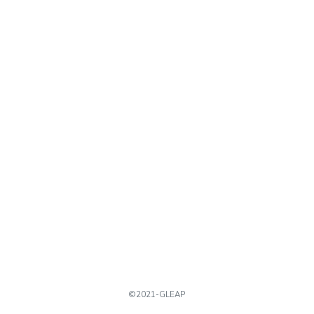
©2021-GLEAP