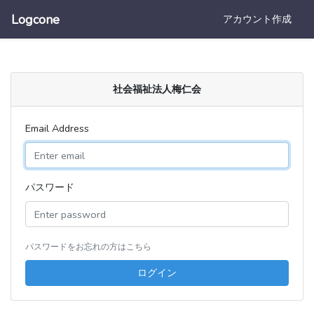
Logcone
アカウント作成
社会福祉法人梅仁会
Email Address
パスワード
パスワードをお忘れの方はこちら
ログイン